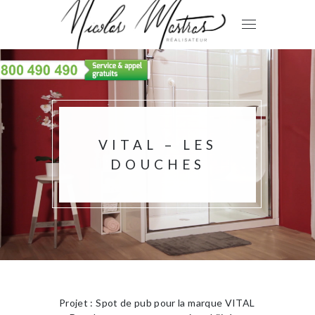
VITAL – LES
DOUCHES
Projet : Spot de pub pour la marque VITAL