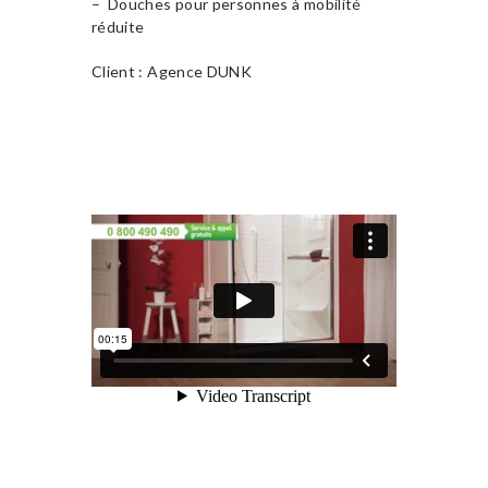
– Douches pour personnes à mobilité
réduite
Client : Agence DUNK