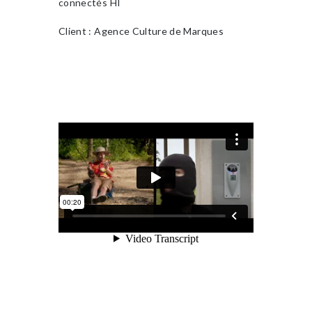
connectés HI
Client : Agence Culture de Marques