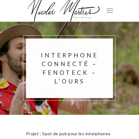
INTERPHONE
CONNECTÉ –
FENOTECK –
L’OURS
Projet : Spot de pub pour les interphones