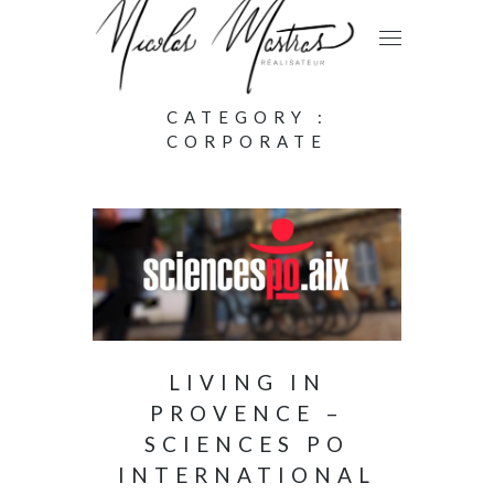
CATEGORY :
CORPORATE
LIVING IN
PROVENCE –
SCIENCES PO
INTERNATIONAL