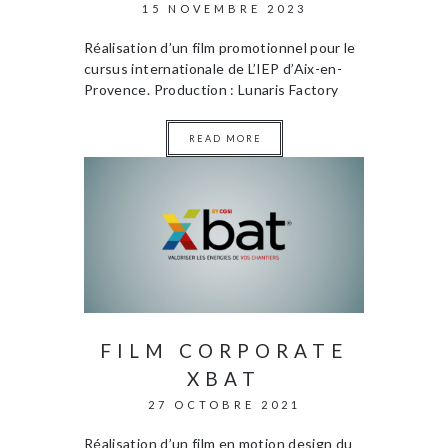
15 NOVEMBRE 2023
Réalisation d’un film promotionnel pour le
cursus internationale de L’IEP d’Aix-en-
Provence. Production : Lunaris Factory
READ MORE
FILM CORPORATE
XBAT
27 OCTOBRE 2021
Réalisation d’un film en motion design du