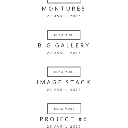
MONTURES
29 AVRIL 2015
READ MORE
BIG GALLERY
29 AVRIL 2015
READ MORE
IMAGE STACK
29 AVRIL 2015
READ MORE
PROJECT #6
29 AVRIL 2015