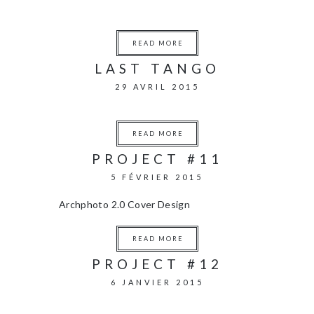
READ MORE
LAST TANGO
29 AVRIL 2015
READ MORE
PROJECT #11
5 FÉVRIER 2015
Archphoto 2.0 Cover Design
READ MORE
PROJECT #12
6 JANVIER 2015