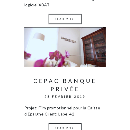
logiciel XBAT
READ MORE
CEPAC BANQUE
PRIVÉE
28 FÉVRIER 2019
Projet: Film promotionnel pour la Caisse
d’Epargne Client: Label 42
READ MORE